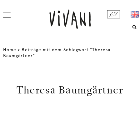
Home
>
Beiträge mit dem Schlagwort "Theresa
Baumgärtner"
Theresa Baumgärtner