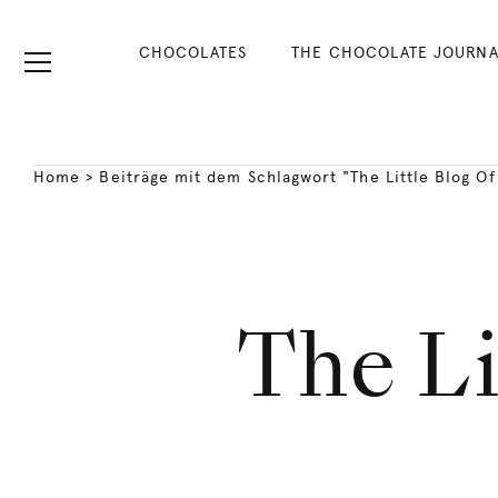
CHOCOLATES
THE CHOCOLATE JOURNA
Home
>
Beiträge mit dem Schlagwort "The Little Blog Of
The Li