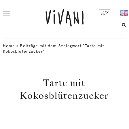
Home
>
Beiträge mit dem Schlagwort "Tarte mit
Kokosblütenzucker"
Tarte mit
Kokosblütenzucker