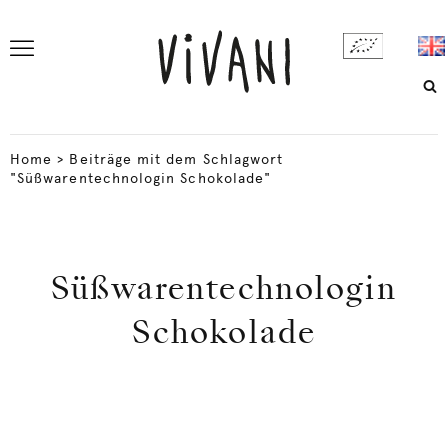
Home
>
Beiträge mit dem Schlagwort
"Süßwarentechnologin Schokolade"
Süßwarentechnologin
Schokolade