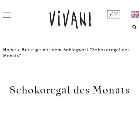
Home
>
Beiträge mit dem Schlagwort "Schokoregal des
Monats"
Schokoregal des Monats