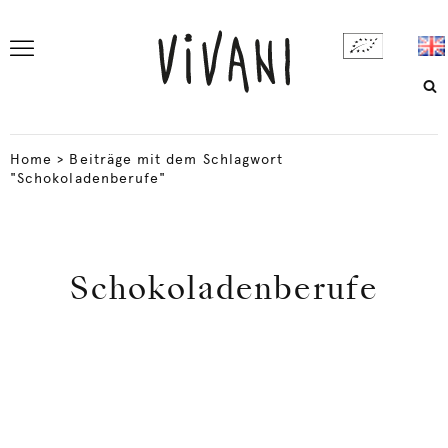
Home
>
Beiträge mit dem Schlagwort
"Schokoladenberufe"
Schokoladenberufe