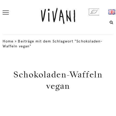
Home
>
Beiträge mit dem Schlagwort "Schokoladen-
Waffeln vegan"
Schokoladen-Waffeln
vegan