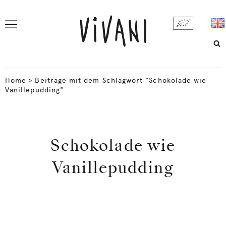
Home
>
Beiträge mit dem Schlagwort "Schokolade wie
Vanillepudding"
Schokolade wie
Vanillepudding