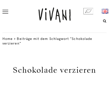
Home
>
Beiträge mit dem Schlagwort "Schokolade
verzieren"
Schokolade verzieren