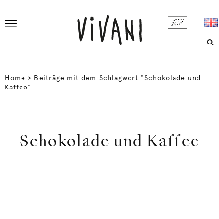
Home
>
Beiträge mit dem Schlagwort "Schokolade und
Kaffee"
Schokolade und Kaffee