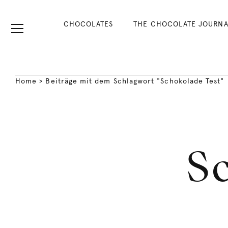
CHOCOLATES
THE CHOCOLATE JOURNA
Home
>
Beiträge mit dem Schlagwort "Schokolade Test"
Sc