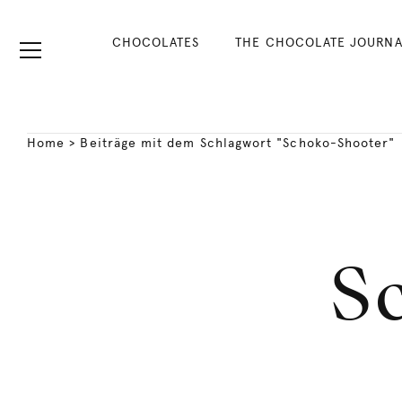
CHOCOLATES
THE CHOCOLATE JOURNA
Home
>
Beiträge mit dem Schlagwort "Schoko-Shooter"
S