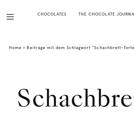
CHOCOLATES
THE CHOCOLATE JOURNA
Home
>
Beiträge mit dem Schlagwort "Schachbrett-Tort
Schachbre