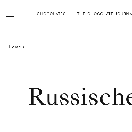
CHOCOLATES
THE CHOCOLATE JOURNA
Home
>
Russisch