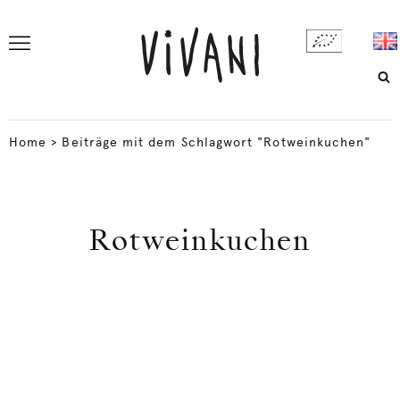
Home
>
Beiträge mit dem Schlagwort "Rotweinkuchen"
Rotweinkuchen