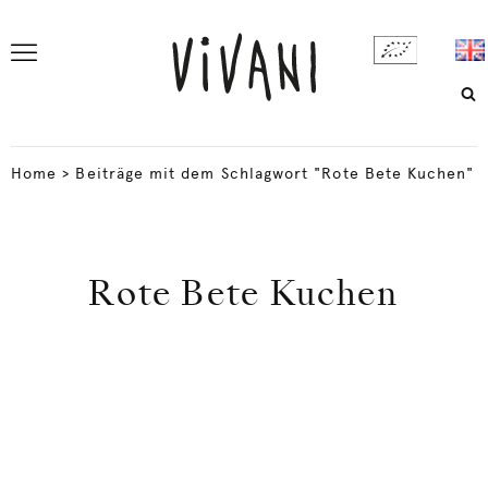
Home
>
Beiträge mit dem Schlagwort "Rote Bete Kuchen"
Rote Bete Kuchen