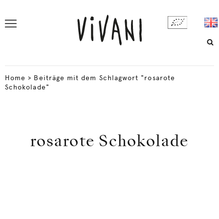
Home
>
Beiträge mit dem Schlagwort "rosarote
Schokolade"
rosarote Schokolade