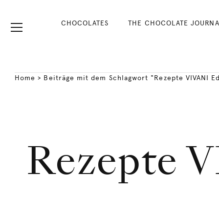
CHOCOLATES
THE CHOCOLATE JOURNA
Home
>
Beiträge mit dem Schlagwort "Rezepte VIVANI Ed
Rezepte V