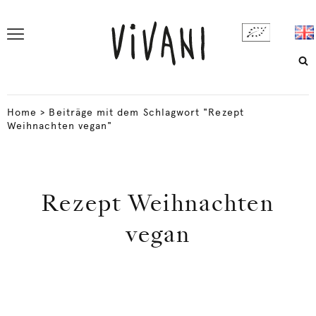
Home
>
Beiträge mit dem Schlagwort "Rezept
Weihnachten vegan"
Rezept Weihnachten
vegan