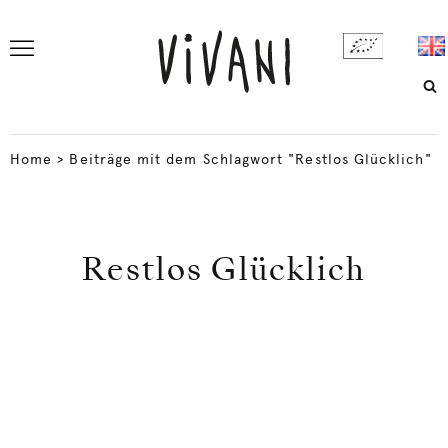
Home
>
Beiträge mit dem Schlagwort "Restlos Glücklich"
Restlos Glücklich