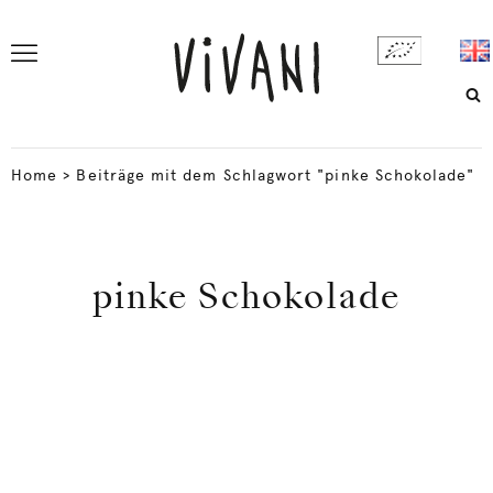
Home
>
Beiträge mit dem Schlagwort "pinke Schokolade"
pinke Schokolade