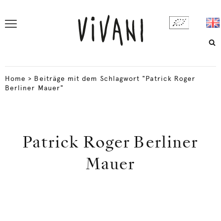
Home
>
Beiträge mit dem Schlagwort "Patrick Roger
Berliner Mauer"
Patrick Roger Berliner
Mauer