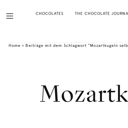
CHOCOLATES
THE CHOCOLATE JOURNA
Home
>
Beiträge mit dem Schlagwort "Mozartkugeln sel
Mozartk