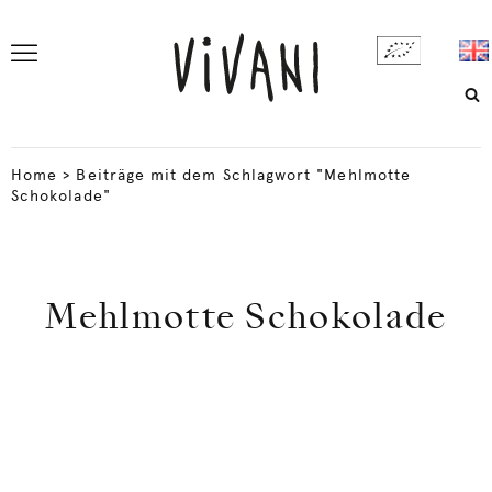
Home
>
Beiträge mit dem Schlagwort "Mehlmotte
Schokolade"
Mehlmotte Schokolade