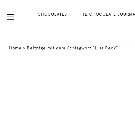
CHOCOLATES
THE CHOCOLATE JOURNA
Home
>
Beiträge mit dem Schlagwort "Lisa Reck"