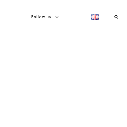
Follow us