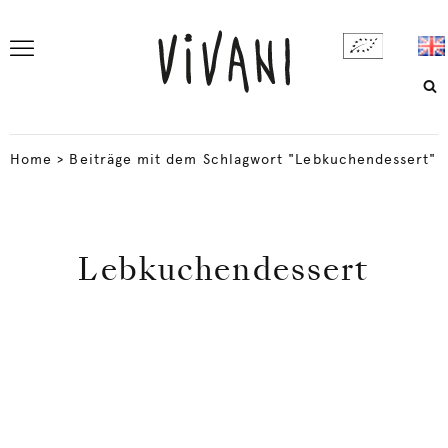
Home
>
Beiträge mit dem Schlagwort "Lebkuchendessert"
Lebkuchendessert