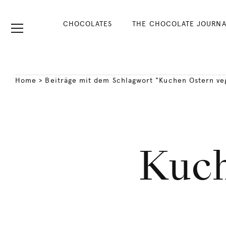
CHOCOLATES
THE CHOCOLATE JOURNA
Home
>
Beiträge mit dem Schlagwort "Kuchen Ostern ve
Kuch