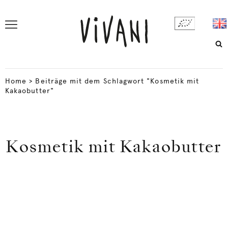
Home
>
Beiträge mit dem Schlagwort "Kosmetik mit
Kakaobutter"
Kosmetik mit Kakaobutter