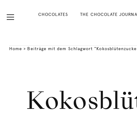
CHOCOLATES
THE CHOCOLATE JOURNA
Home
>
Beiträge mit dem Schlagwort "Kokosblütenzucker
Kokosblüt