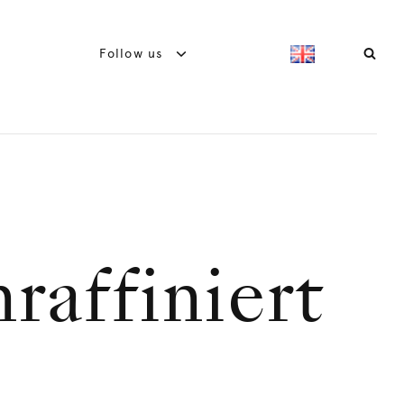
Follow us
raffiniert