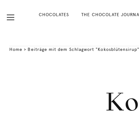
CHOCOLATES
THE CHOCOLATE JOURNA
Home
>
Beiträge mit dem Schlagwort "Kokosblütensirup
Ko