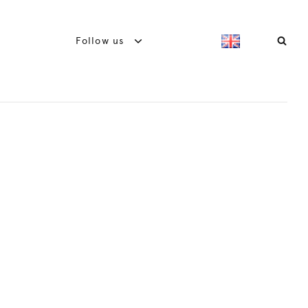
Follow us