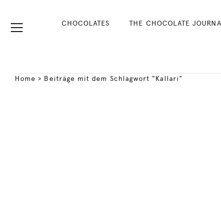
CHOCOLATES
THE CHOCOLATE JOURNA
Home
>
Beiträge mit dem Schlagwort "Kallari"