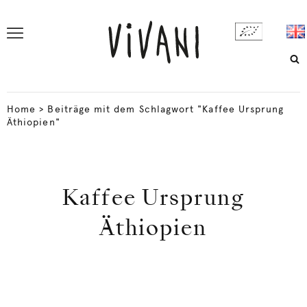
Home
>
Beiträge mit dem Schlagwort "Kaffee Ursprung
Äthiopien"
Kaffee Ursprung
Äthiopien