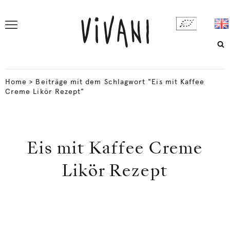
Home
>
Beiträge mit dem Schlagwort "Eis mit Kaffee
Creme Likör Rezept"
Eis mit Kaffee Creme
Likör Rezept