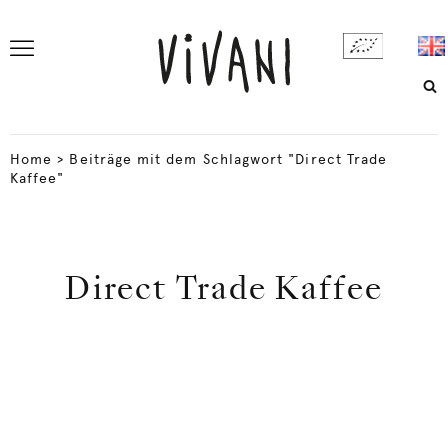
Home
>
Beiträge mit dem Schlagwort "Direct Trade
Kaffee"
Direct Trade Kaffee