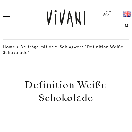
Home
>
Beiträge mit dem Schlagwort "Definition Weiße
Schokolade"
Definition Weiße
Schokolade