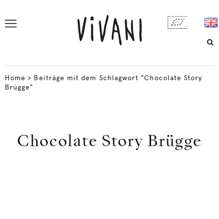
Home
>
Beiträge mit dem Schlagwort "Chocolate Story
Brügge"
Chocolate Story Brügge