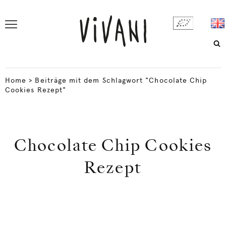
Home
>
Beiträge mit dem Schlagwort "Chocolate Chip
Cookies Rezept"
Chocolate Chip Cookies
Rezept