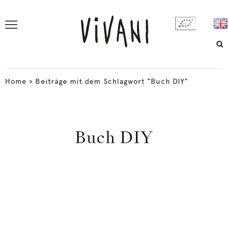
Home
>
Beiträge mit dem Schlagwort "Buch DIY"
Buch DIY