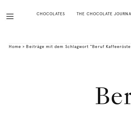
CHOCOLATES
THE CHOCOLATE JOURNA
Home
>
Beiträge mit dem Schlagwort "Beruf Kaffeeröste
Ber