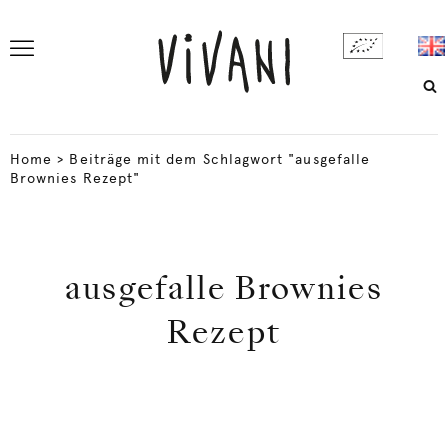
Home
>
Beiträge mit dem Schlagwort "ausgefalle
Brownies Rezept"
ausgefalle Brownies
Rezept