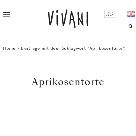
Home
>
Beiträge mit dem Schlagwort "Aprikosentorte"
Aprikosentorte