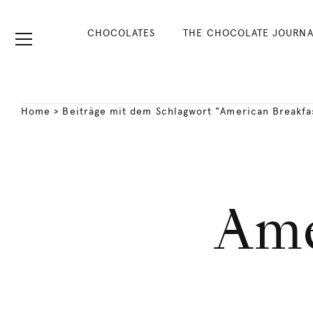
CHOCOLATES
THE CHOCOLATE JOURNA
Home
>
Beiträge mit dem Schlagwort "American Breakfa
Ame