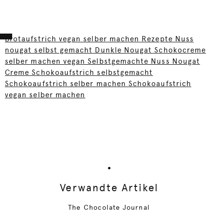
Brotaufstrich vegan selber machen Rezepte Nuss
nougat selbst gemacht Dunkle Nougat Schokocreme
selber machen vegan Selbstgemachte Nuss Nougat
Creme Schokoaufstrich selbstgemacht
Schokoaufstrich selber machen Schokoaufstrich
vegan selber machen
Verwandte Artikel
The Chocolate Journal