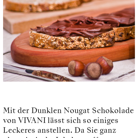
Mit der Dunklen Nougat Schokolade
von VIVANI lässt sich so einiges
Leckeres anstellen. Da Sie ganz