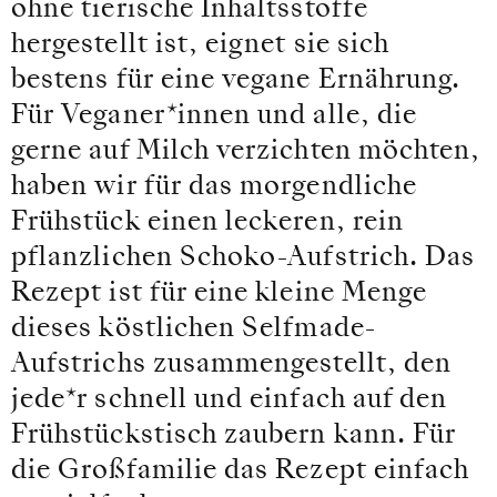
ohne tierische Inhaltsstoffe
hergestellt ist, eignet sie sich
bestens für eine vegane Ernährung.
Für Veganer*innen und alle, die
gerne auf Milch verzichten möchten,
haben wir für das morgendliche
Frühstück einen leckeren, rein
pflanzlichen Schoko-Aufstrich. Das
Rezept ist für eine kleine Menge
dieses köstlichen Selfmade-
Aufstrichs zusammengestellt, den
jede*r schnell und einfach auf den
Frühstückstisch zaubern kann. Für
die Großfamilie das Rezept einfach