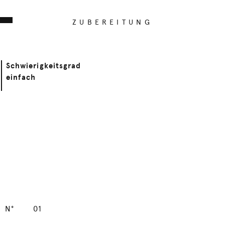
ZUBEREITUNG
Schwierigkeitsgrad
einfach
N°
01