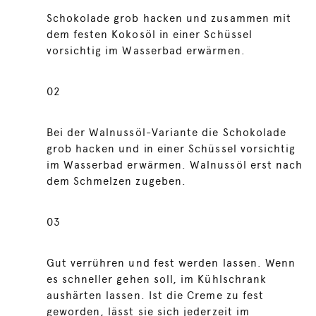
Schokolade grob hacken und zusammen mit
dem festen Kokosöl in einer Schüssel
vorsichtig im Wasserbad erwärmen.
02
Bei der Walnussöl-Variante die Schokolade
grob hacken und in einer Schüssel vorsichtig
im Wasserbad erwärmen. Walnussöl erst nach
dem Schmelzen zugeben.
03
Gut verrühren und fest werden lassen. Wenn
es schneller gehen soll, im Kühlschrank
aushärten lassen. Ist die Creme zu fest
geworden, lässt sie sich jederzeit im