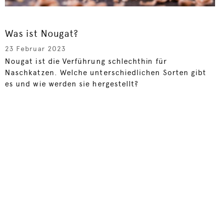
Was ist Nougat?
23 Februar 2023
Nougat ist die Verführung schlechthin für
Naschkatzen. Welche unterschiedlichen Sorten gibt
es und wie werden sie hergestellt?