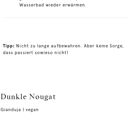
Wasserbad wieder erwärmen.
Tipp:
Nicht zu lange aufbewahren. Aber keine Sorge,
dass passiert sowieso nicht!
Dunkle Nougat
Gianduja | vegan