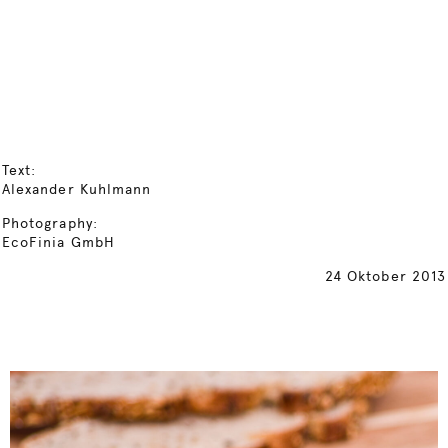
Text:
Alexander Kuhlmann
Photography:
EcoFinia GmbH
24 Oktober 2013