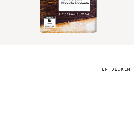
ENTDECKEN