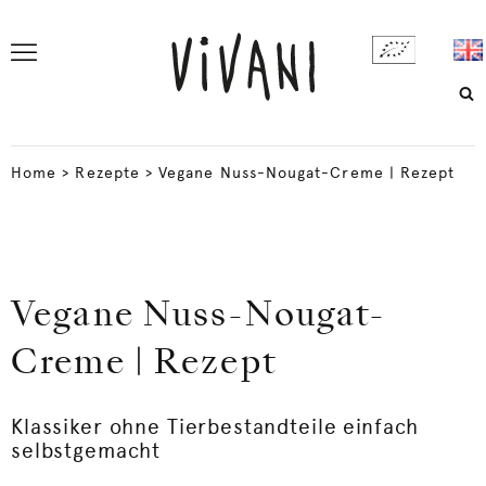
Home
>
Rezepte
>
Vegane Nuss-Nougat-Creme | Rezept
Vegane Nuss-Nougat-
Creme | Rezept
Klassiker ohne Tierbestandteile einfach
selbstgemacht