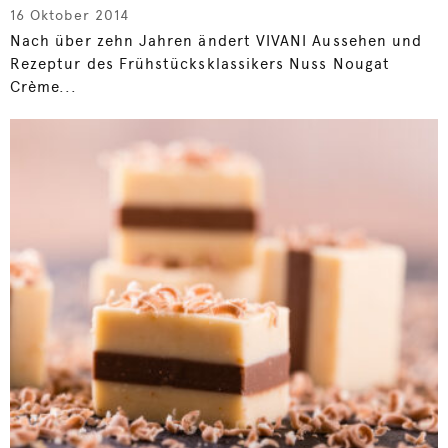
16 Oktober 2014
Nach über zehn Jahren ändert VIVANI Aussehen und
Rezeptur des Frühstücksklassikers Nuss Nougat
Crème...