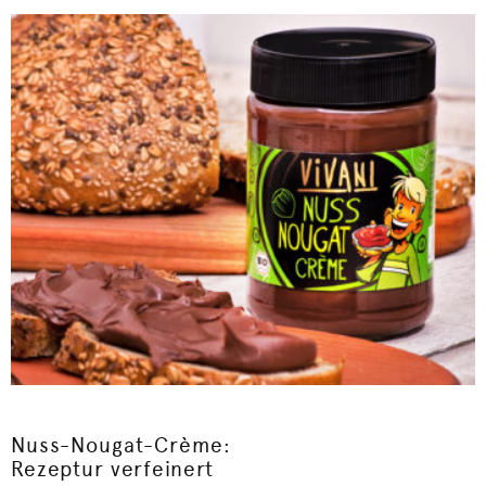
Nuss-Nougat-Crème:
Rezeptur verfeinert