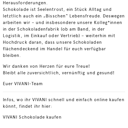
Herausforderungen.
Schokolade ist Seelentrost, ein Stück Alltag und
letztlich auch ein „Bisschen“ Lebensfreude. Deswegen
arbeiten wir – und insbesondere unsere Kolleg*innen
in der Schokoladenfabrik (ob am Band, in der
Logistik, im Einkauf oder Vertrieb) – weiterhin mit
Hochdruck daran, dass unsere Schokoladen
flächendeckend im Handel für euch verfügbar
bleiben.
Wir danken von Herzen für eure Treue!
Bleibt alle zuversichtlich, vernünftig und gesund!
Euer VIVANI-Team
Infos, wo ihr VIVANI schnell und einfach online kaufen
könnt, findet ihr hier:
VIVANI Schokolade kaufen