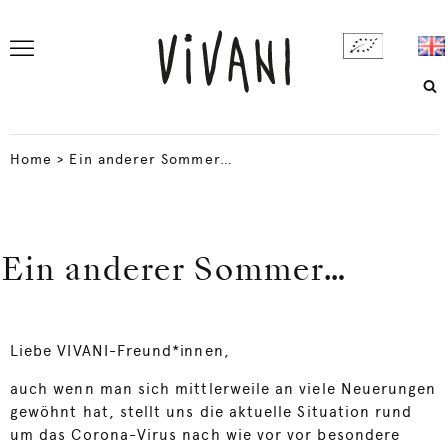
Home
>
Ein anderer Sommer…
Ein anderer Sommer…
Liebe VIVANI-Freund*innen,
auch wenn man sich mittlerweile an viele Neuerungen
gewöhnt hat, stellt uns die aktuelle Situation rund
um das Corona-Virus nach wie vor vor besondere