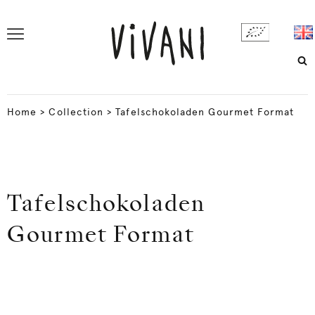
Home
>
Collection
>
Tafelschokoladen Gourmet Format
Tafelschokoladen
Gourmet Format