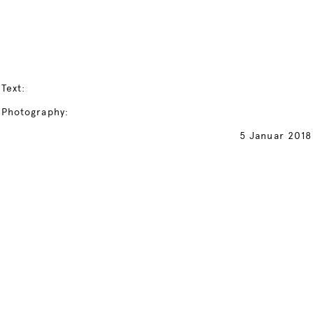
Text:
Photography:
5 Januar 2018