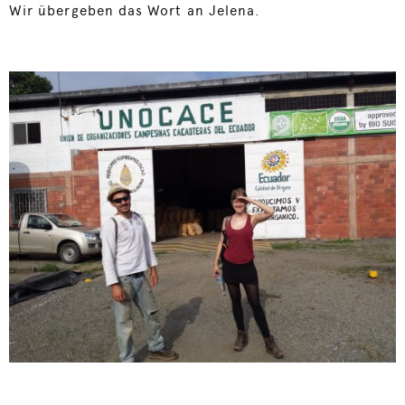
Wir übergeben das Wort an Jelena.