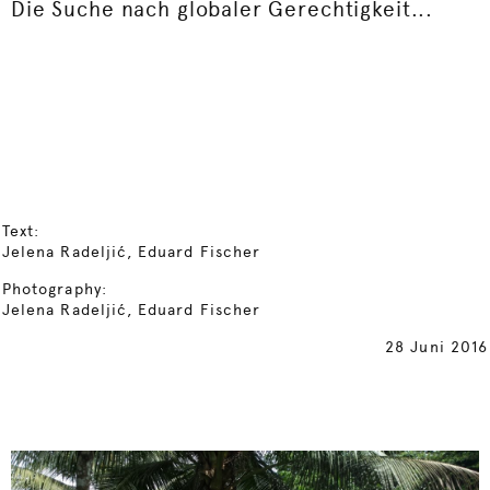
Die Suche nach globaler Gerechtigkeit...
Text:
Jelena Radeljić, Eduard Fischer
Photography:
Jelena Radeljić, Eduard Fischer
28 Juni 2016