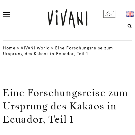
Home
>
VIVANI World
>
Eine Forschungsreise zum
Ursprung des Kakaos in Ecuador, Teil 1
Eine Forschungsreise zum
Ursprung des Kakaos in
Ecuador, Teil 1