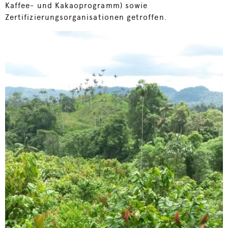
Kaffee- und Kakaoprogramm) sowie
Zertifizierungsorganisationen getroffen.