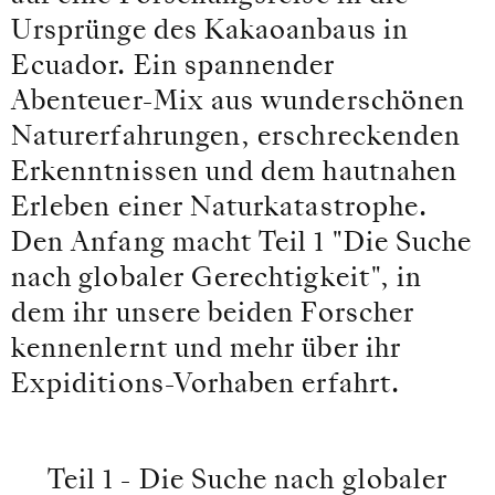
Ursprünge des Kakaoanbaus in
Ecuador. Ein spannender
Abenteuer-Mix aus wunderschönen
Naturerfahrungen, erschreckenden
Erkenntnissen und dem hautnahen
Erleben einer Naturkatastrophe.
Den Anfang macht Teil 1 "Die Suche
nach globaler Gerechtigkeit", in
dem ihr unsere beiden Forscher
kennenlernt und mehr über ihr
Expiditions-Vorhaben erfahrt.
Teil 1 - Die Suche nach globaler