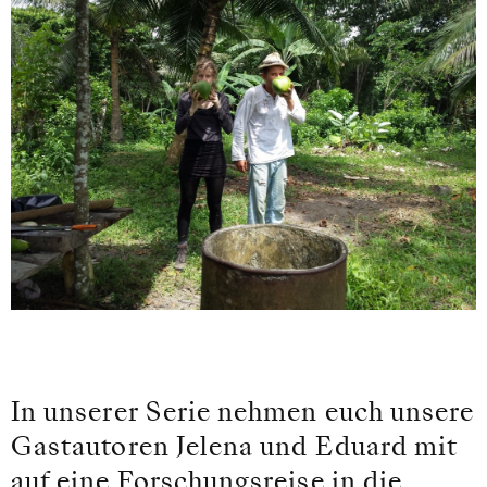
In unserer Serie nehmen euch unsere
Gastautoren Jelena und Eduard mit
auf eine Forschungsreise in die