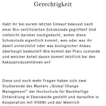
Gerechtigkeit
Habt ihr bei eurem letzten Einkauf bewusst nach
einer Bio-zertifizierten Schokolade gegriffen? Und
vielleicht darüber nachgedacht, woher diese
Schokolade eigentlich kommt, wen oder was ihr
damit unterstützt oder was biologischer Anbau
überhaupt bedeutet? Wie kommt der Preis zustande
und welcher Anteil davon kommt letztlich bei den
KakaoproduzentInnen an?
Diese und noch mehr Fragen haben sich zwei
Studierende des Masters „Global Change
Management“ der Hochschule für Nachhaltige
Entwicklung in Eberswalde gestellt und daraufhin in
Kooperation mit VIVANI und der Weinrich