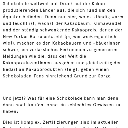
Schokolade weltweit übt Druck auf die Kakao
produzierenden Länder aus, die sich rund um den
Äquator befinden. Denn nur hier, wo es ständig warm
und feucht ist, wächst der Kakaobaum. Klimawandel
und der ständig schwankende Kakaopreis, der an der
New Yorker Börse entsteht (ja, wer weiß eigentlich
wie?), machen es den Kakaobauern und -bäuerinnen
schwer, ein verlässliches Einkommen zu generieren.
Meldungen wie die, dass der Welt die
KakaoproduzentInnen ausgehen und gleichzeitig der
Bedarf an Kakaoprodukten steigt, geben vielen
Schokoladen-Fans hinreichend Grund zur Sorge.
Und jetzt? Was für eine Schokolade kann man denn
dann noch kaufen, ohne ein schlechtes Gewissen zu
haben?
Dies ist komplex. Zertifizierungen sind im aktuellen