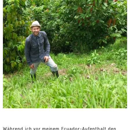
Während ich vor meinem Ecuador-Aufenthalt den