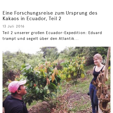
Eine Forschungsreise zum Ursprung des
Kakaos in Ecuador, Teil 2
13 Juli 2016
Teil 2 unserer großen Ecuador-Expedition: Eduard
trampt und segelt über den Atlantik...