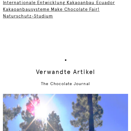
Internationale Entwicklung Kakaoanbau Ecuador
Kakaoanbausysteme Make Chocolate Fair!
Naturschutz-Studium
Verwandte Artikel
The Chocolate Journal