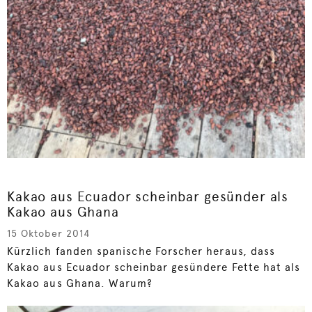
Kakao aus Ecuador scheinbar gesünder als
Kakao aus Ghana
15 Oktober 2014
Kürzlich fanden spanische Forscher heraus, dass
Kakao aus Ecuador scheinbar gesündere Fette hat als
Kakao aus Ghana. Warum?