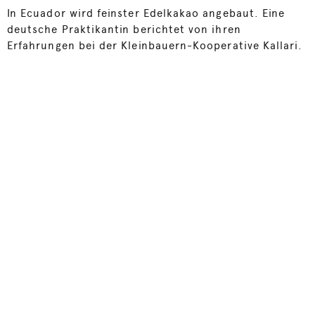
In Ecuador wird feinster Edelkakao angebaut. Eine
deutsche Praktikantin berichtet von ihren
Erfahrungen bei der Kleinbauern-Kooperative Kallari.