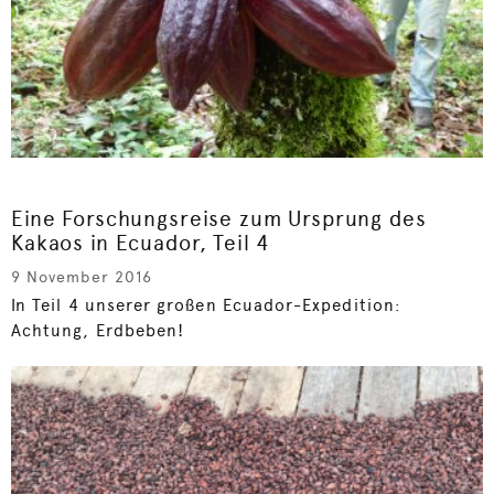
Eine Forschungsreise zum Ursprung des
Kakaos in Ecuador, Teil 4
9 November 2016
In Teil 4 unserer großen Ecuador-Expedition:
Achtung, Erdbeben!