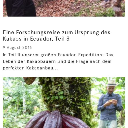
Eine Forschungsreise zum Ursprung des
Kakaos in Ecuador, Teil 3
9 August 2016
In Teil 3 unserer großen Ecuador-Expedition: Das
Leben der Kakaobauern und die Frage nach dem
perfekten Kakaoanbau...