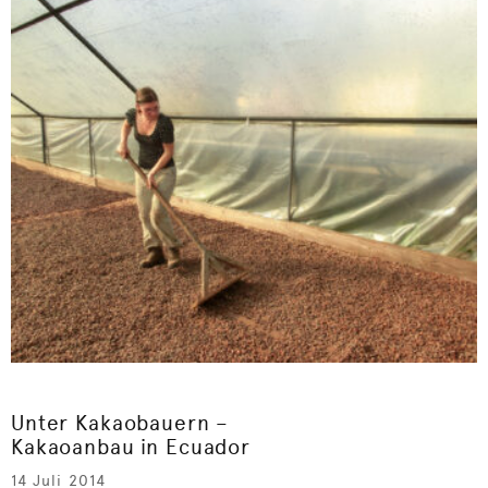
Unter Kakaobauern –
Kakaoanbau in Ecuador
14 Juli 2014