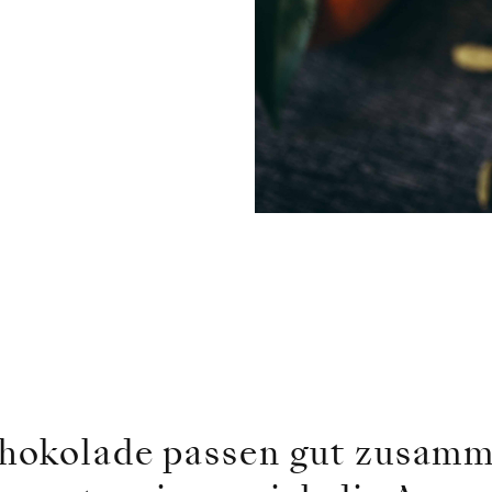
hokolade passen gut zusamm