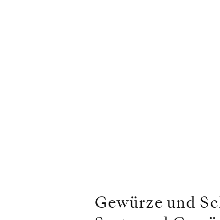
Gewürze und Sc