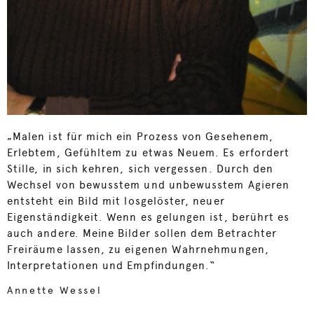
„Malen ist für mich ein Prozess von Gesehenem,
Erlebtem, Gefühltem zu etwas Neuem. Es erfordert
Stille, in sich kehren, sich vergessen. Durch den
Wechsel von bewusstem und unbewusstem Agieren
entsteht ein Bild mit losgelöster, neuer
Eigenständigkeit. Wenn es gelungen ist, berührt es
auch andere. Meine Bilder sollen dem Betrachter
Freiräume lassen, zu eigenen Wahrnehmungen,
Interpretationen und Empfindungen.“
Annette Wessel