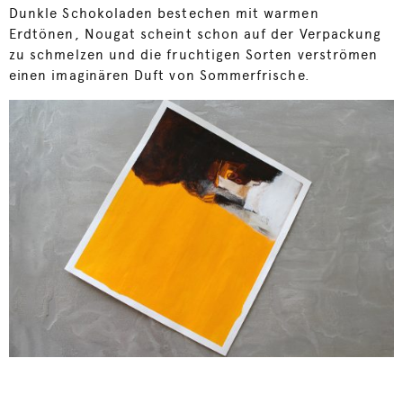
Dunkle Schokoladen bestechen mit warmen
Erdtönen, Nougat scheint schon auf der Verpackung
zu schmelzen und die fruchtigen Sorten verströmen
einen imaginären Duft von Sommerfrische.