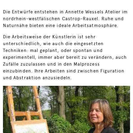
Die Entwürfe entstehen in Annette Wessels Atelier im
nordrhein-westfälischen Castrop-Rauxel. Ruhe und
Naturnähe bieten eine ideale Arbeitsatmosphäre.
Die Arbeitsweise der Künstlerin ist sehr
unterschiedlich, wie auch die eingesetzten
Techniken: mal geplant, oder spontan und
experimentell, immer aber bereit zu verändern, auch
Zufälle zuzulassen und in den Malprozess
einzubinden. Ihre Arbeiten sind zwischen Figuration
und Abstraktion anzusiedeln.