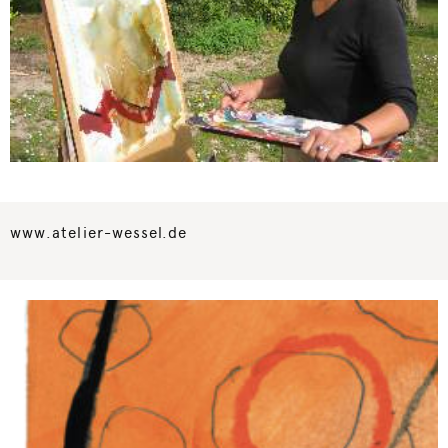
www.atelier-wessel.de