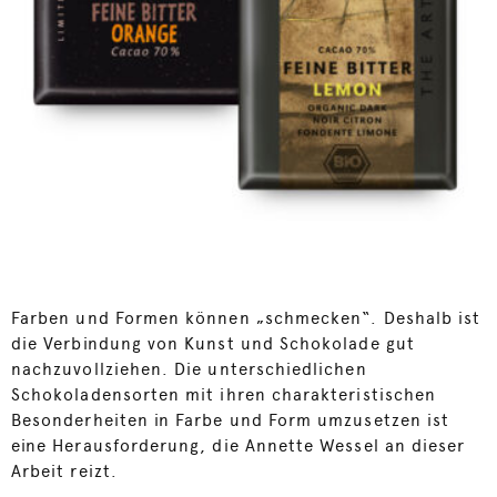
Farben und Formen können „schmecken“. Deshalb ist
die Verbindung von Kunst und Schokolade gut
nachzuvollziehen. Die unterschiedlichen
Schokoladensorten mit ihren charakteristischen
Besonderheiten in Farbe und Form umzusetzen ist
eine Herausforderung, die Annette Wessel an dieser
Arbeit reizt.