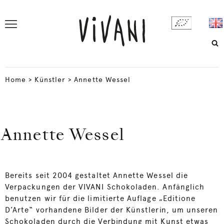
Home
>
Künstler
>
Annette Wessel
Annette Wessel
Bereits seit 2004 gestaltet Annette Wessel die
Verpackungen der VIVANI Schokoladen. Anfänglich
benutzen wir für die limitierte Auflage „Editione
D’Arte“ vorhandene Bilder der Künstlerin, um unseren
Schokoladen durch die Verbindung mit Kunst etwas