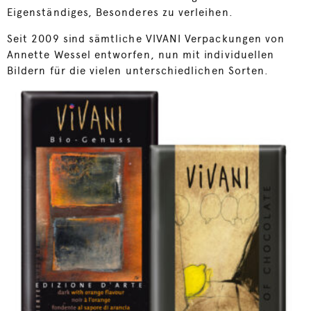
Eigenständiges, Besonderes zu verleihen.
Seit 2009 sind sämtliche VIVANI Verpackungen von
Annette Wessel entworfen, nun mit individuellen
Bildern für die vielen unterschiedlichen Sorten.