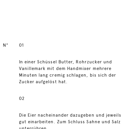
N°
01
In einer Schüssel Butter, Rohrzucker und
Vanillemark mit dem Handmixer mehrere
Minuten lang cremig schlagen, bis sich der
Zucker aufgelöst hat.
02
Die Eier nacheinander dazugeben und jeweils
gut einarbeiten. Zum Schluss Sahne und Salz
unterrühren.