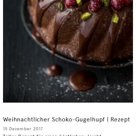
Weihnachtlicher Schoko-Gugelhupf | Rezept
15 Dezember 2017