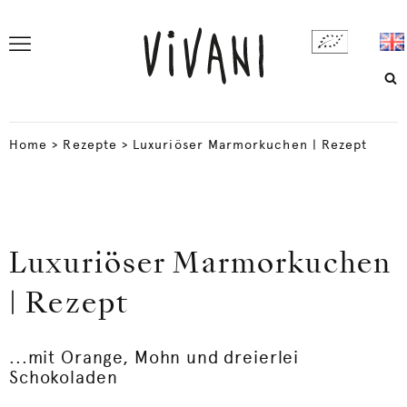
Home
>
Rezepte
>
Luxuriöser Marmorkuchen | Rezept
Luxuriöser Marmorkuchen
| Rezept
...mit Orange, Mohn und dreierlei
Schokoladen