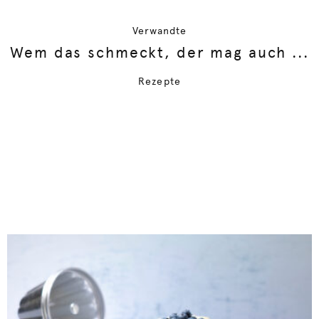
Verwandte
Wem das schmeckt, der mag auch ...
Rezepte