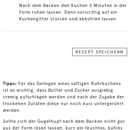
Nach dem Backen den Kuchen 5 Minuten in der
Form ruhen lassen. Dann vorsichtig auf ein
Kuchengitter stürzen und abkühlen lassen.
REZEPT SPEICHERN
Tipps:
Für das Gelingen eines saftigen Rührkuchens
ist es wichtig, dass Butter und Zucker ausgiebig
cremig aufschlagen werden und nach der Zugabe der
trockenen Zutaten diese nur noch
kurz
untergerührt
werden.
Sollte sich der Gugelhupf nach dem Backen nicht gut
aus der Form lösen lassen, kurz ein feuchtes, kühles