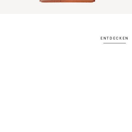
ENTDECKEN