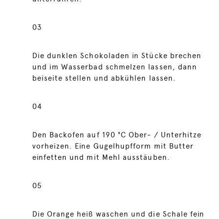
03
Die dunklen Schokoladen in Stücke brechen
und im Wasserbad schmelzen lassen, dann
beiseite stellen und abkühlen lassen.
04
Den Backofen auf 190 °C Ober- / Unterhitze
vorheizen. Eine Gugelhupfform mit Butter
einfetten und mit Mehl ausstäuben.
05
Die Orange heiß waschen und die Schale fein