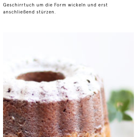
Geschirrtuch um die Form wickeln und erst
anschließend stürzen.