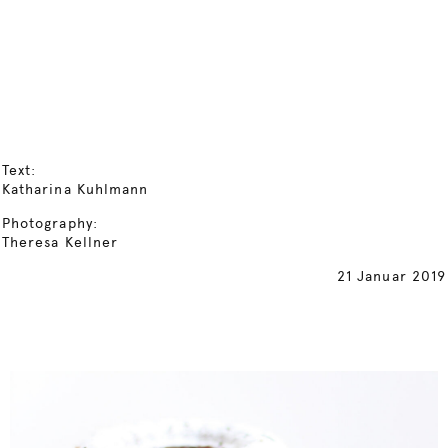
Text:
Katharina Kuhlmann
Photography:
Theresa Kellner
21 Januar 2019