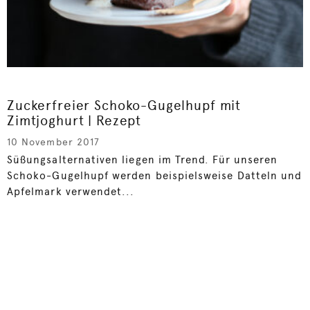
Zuckerfreier Schoko-Gugelhupf mit
Zimtjoghurt | Rezept
10 November 2017
Süßungsalternativen liegen im Trend. Für unseren
Schoko-Gugelhupf werden beispielsweise Datteln und
Apfelmark verwendet...