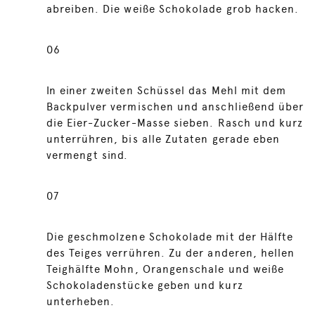
abreiben. Die weiße Schokolade grob hacken.
06
In einer zweiten Schüssel das Mehl mit dem
Backpulver vermischen und anschließend über
die Eier-Zucker-Masse sieben. Rasch und kurz
unterrühren, bis alle Zutaten gerade eben
vermengt sind.
07
Die geschmolzene Schokolade mit der Hälfte
des Teiges verrühren. Zu der anderen, hellen
Teighälfte Mohn, Orangenschale und weiße
Schokoladenstücke geben und kurz
unterheben.