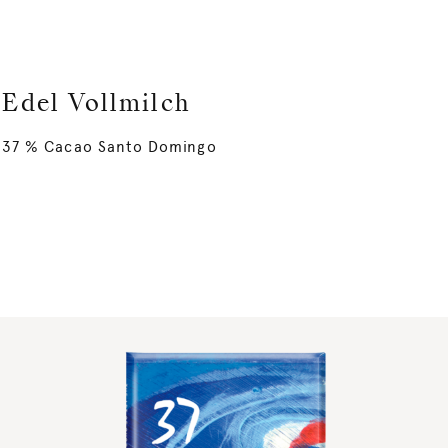
Edel Vollmilch
37 % Cacao Santo Domingo