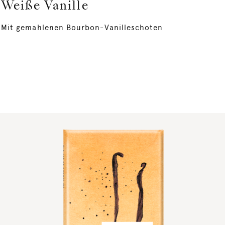
Weiße Vanille
Mit gemahlenen Bourbon-Vanilleschoten