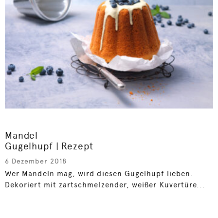
Mandel-
Gugelhupf | Rezept
6 Dezember 2018
Wer Mandeln mag, wird diesen Gugelhupf lieben.
Dekoriert mit zartschmelzender, weißer Kuvertüre...