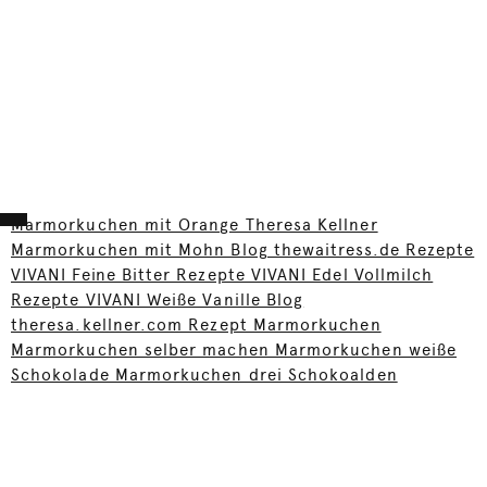
Marmorkuchen mit Orange Theresa Kellner
Marmorkuchen mit Mohn Blog thewaitress.de Rezepte
VIVANI Feine Bitter Rezepte VIVANI Edel Vollmilch
Rezepte VIVANI Weiße Vanille Blog
theresa.kellner.com Rezept Marmorkuchen
Marmorkuchen selber machen Marmorkuchen weiße
Schokolade Marmorkuchen drei Schokoalden