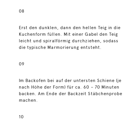
08
Erst den dunklen, dann den hellen Teig in die
Kuchenform füllen. Mit einer Gabel den Teig
leicht und spiralförmig durchziehen, sodass
die typische Marmorierung entsteht.
09
Im Backofen bei auf der untersten Schiene (je
nach Höhe der Form) für ca. 60 – 70 Minuten
backen. Am Ende der Backzeit Stäbchenprobe
machen.
10