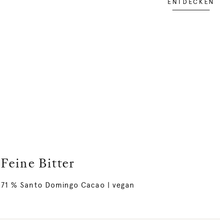
ENTDECKEN
Feine Bitter
71 % Santo Domingo Cacao | vegan