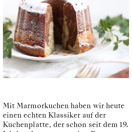
Mit Marmorkuchen haben wir heute
einen echten Klassiker auf der
Kuchenplatte, der schon seit dem 19.