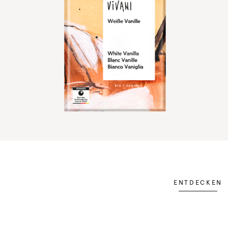
ENTDECKEN