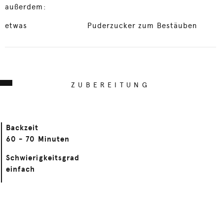
außerdem:
etwas
Puderzucker zum Bestäuben
ZUBEREITUNG
Backzeit
60 - 70 Minuten
Schwierigkeitsgrad
einfach