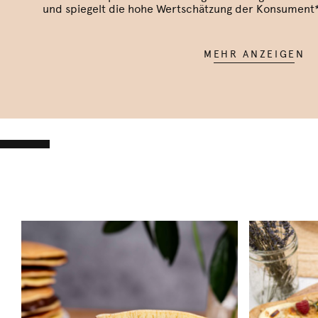
und spiegelt die hohe Wertschätzung der Konsument*
MEHR ANZEIGEN