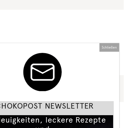
Schließen
CHOKOPOST NEWSLETTER
Neuigkeiten, leckere Rezepte