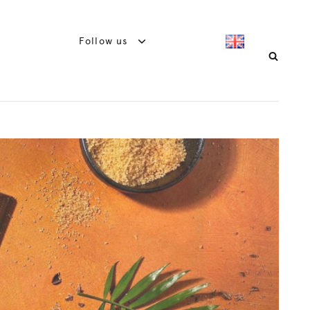
Follow us