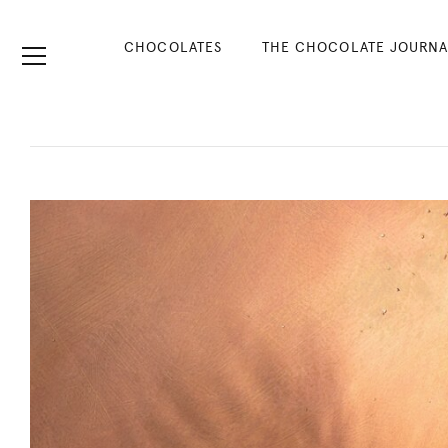
CHOCOLATES
THE CHOCOLATE JOURNA