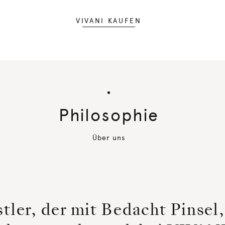
VIVANI KAUFEN
Philosophie
Über uns
tler, der mit Bedacht Pinsel