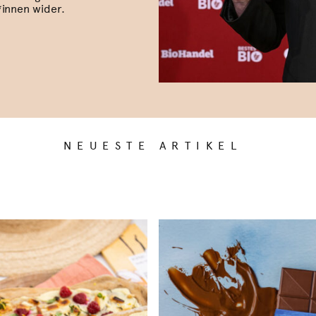
innen wider.
NEUESTE ARTIKEL