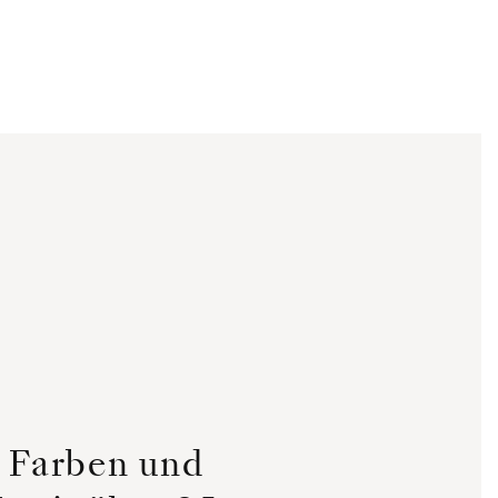
, Farben und