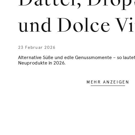
Dattel, Drop
und Dolce Vi
23 Februar 2026
Alternative Süße und edle Genussmomente – so lautet
Neuprodukte in 2026.
MEHR ANZEIGEN