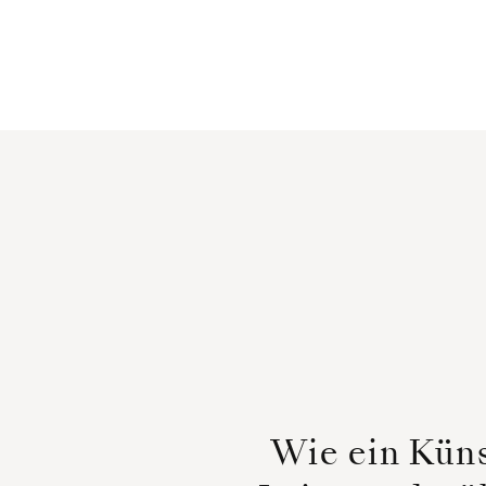
Wie ein Küns